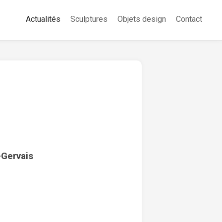
Actualités
Sculptures
Objets design
Contact
-Gervais