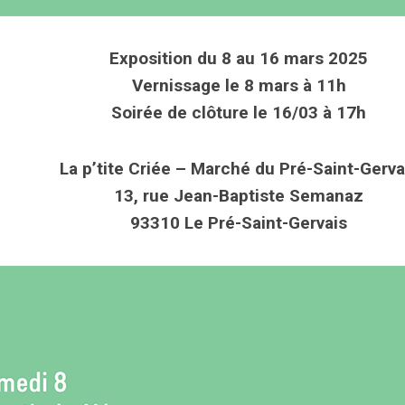
Exposition du 8 au 16 mars 2025
Vernissage le 8 mars à 11h
Soirée de clôture le 16/03 à 17h
La p’tite Criée – Marché du Pré-Saint-Gerva
13, rue Jean-Baptiste Semanaz
93310 Le Pré-Saint-Gervais