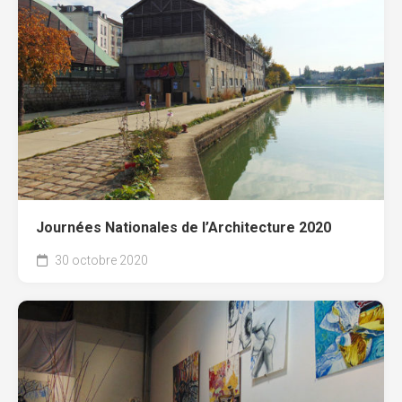
Journées Nationales de l’Architecture 2020
30 octobre 2020