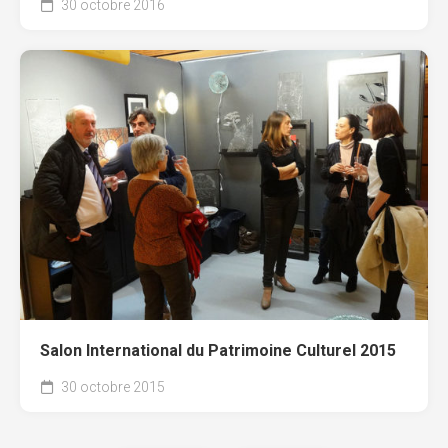
30 octobre 2016
Salon International du Patrimoine Culturel 2015
30 octobre 2015