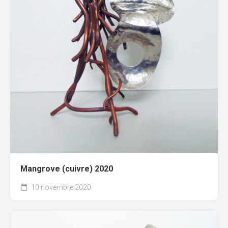
Mangrove (cuivre) 2020
10 novembre 2020