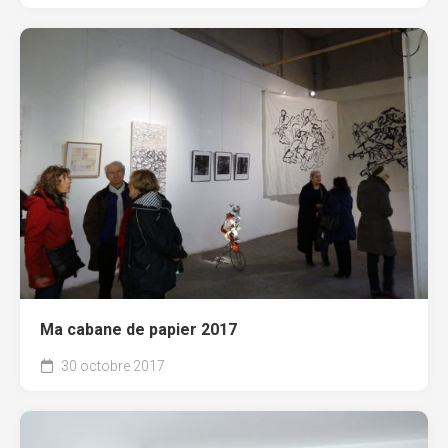
Ma cabane de papier 2017
30 octobre 2017