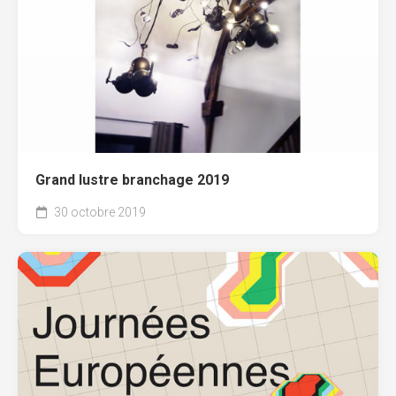
Grand lustre branchage 2019
30 octobre 2019