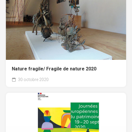
Nature fragile/ Fragile de nature 2020
30 octobre 2020