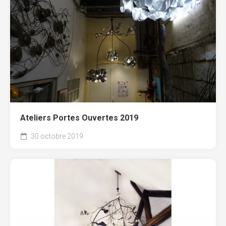
Ateliers Portes Ouvertes 2019
30 octobre 2019