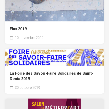
Flux 2019
10 novembre 2019
La Foire des Savoir-Faire Solidaires de Saint-
Denis 2019
30 octobre 2019