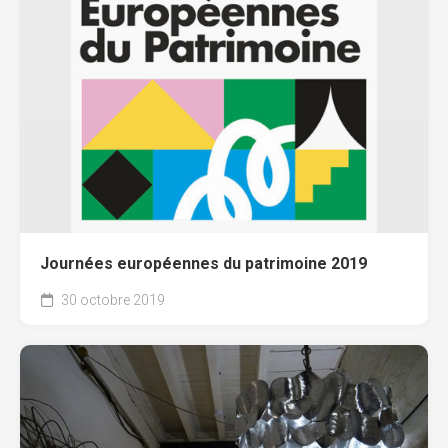
Journées européennes du patrimoine 2019
30 octobre 2019