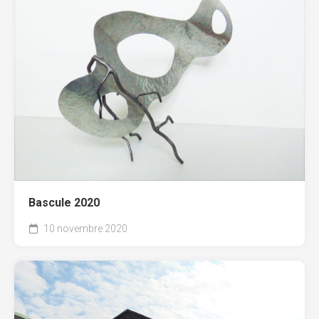
Bascule 2020
10 novembre 2020