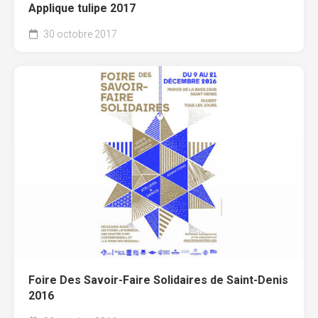
Applique tulipe 2017
30 octobre 2017
Foire Des Savoir-Faire Solidaires de Saint-Denis
2016