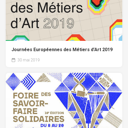
Journées Européennes des Métiers d’Art 2019
30 mai 2019