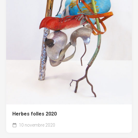
Herbes folles 2020
10 novembre 2020