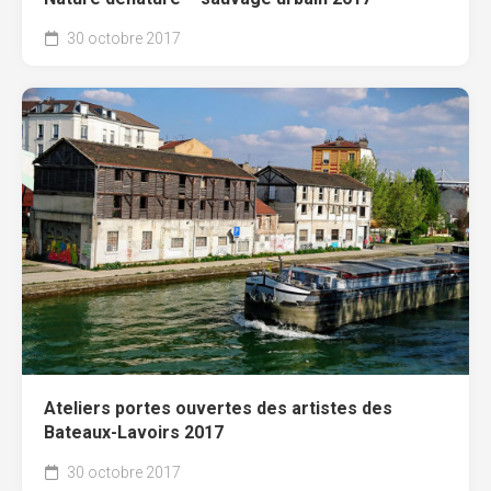
30 octobre 2017
Ateliers portes ouvertes des artistes des
Bateaux-Lavoirs 2017
30 octobre 2017