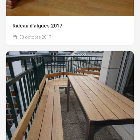
Rideau d’algues 2017
30 octobre 2017