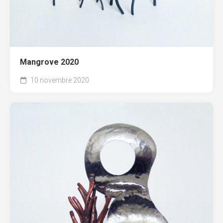
Mangrove 2020
10 novembre 2020