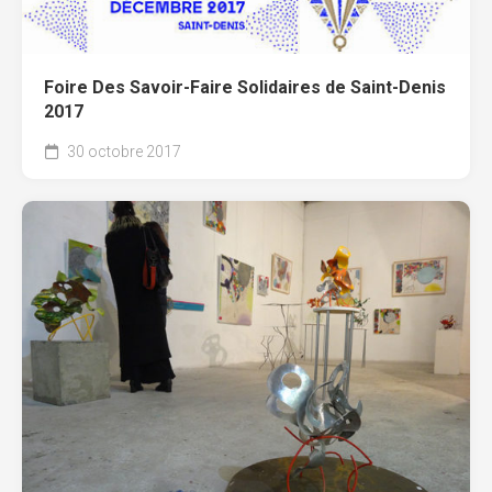
Foire Des Savoir-Faire Solidaires de Saint-Denis
2017
30 octobre 2017