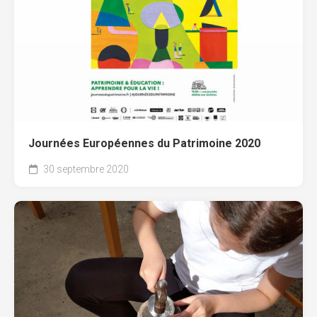
Journées Européennes du Patrimoine 2020
30 septembre 2020