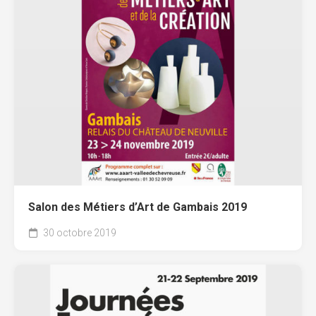
Salon des Métiers d’Art de Gambais 2019
30 octobre 2019