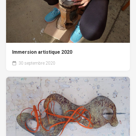
Immersion artistique 2020
30 septembre 2020