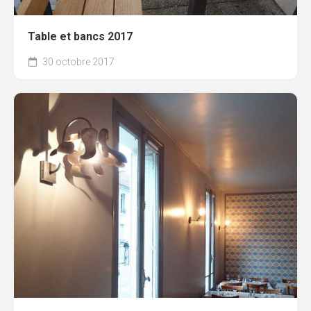
Table et bancs 2017
30 octobre 2017