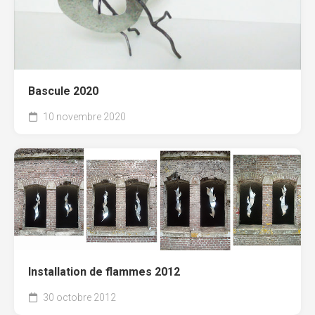
Bascule 2020
10 novembre 2020
Installation de flammes 2012
30 octobre 2012