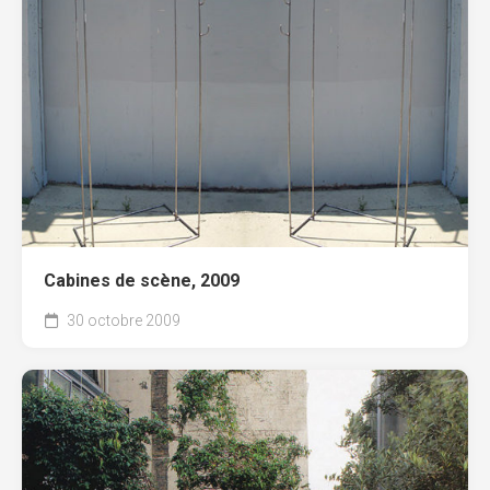
Cabines de scène, 2009
30 octobre 2009