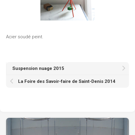
Acier soudé peint.
Suspension nuage 2015
La Foire des Savoir-faire de Saint-Denis 2014