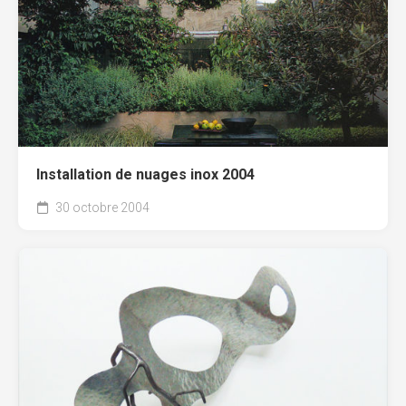
Installation de nuages inox 2004
30 octobre 2004