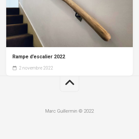
Rampe d’escalier 2022
2 novembre 2022
Marc Guillermin © 2022