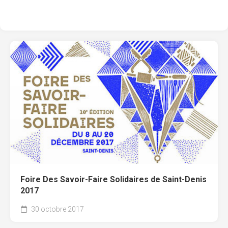
Foire Des Savoir-Faire Solidaires de Saint-Denis
2017
30 octobre 2017