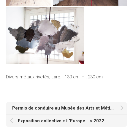
Divers métaux rivetés, Larg. : 130 cm, H : 230 cm
Permis de conduire au Musée des Arts et Métiers
Exposition collective « L’Europe… » 2022