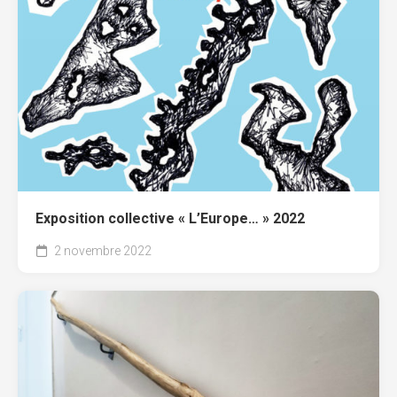
Exposition collective « L’Europe… » 2022
2 novembre 2022