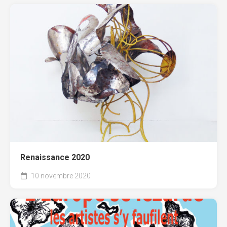
Renaissance 2020
10 novembre 2020