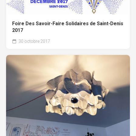
Foire Des Savoir-Faire Solidaires de Saint-Denis
2017
30 octobre 2017