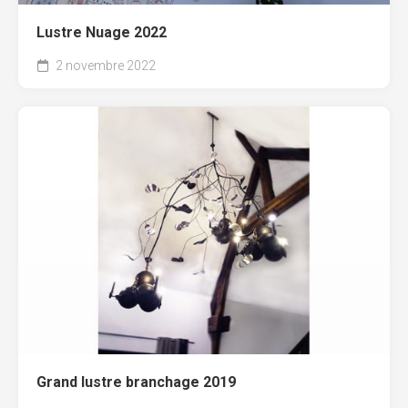
Lustre Nuage 2022
2 novembre 2022
Grand lustre branchage 2019