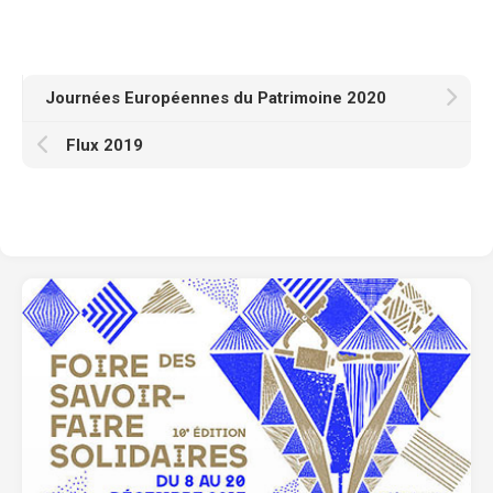
Journées Européennes du Patrimoine 2020
Flux 2019