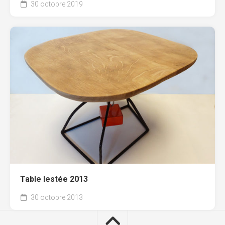
30 octobre 2019
Table lestée 2013
30 octobre 2013