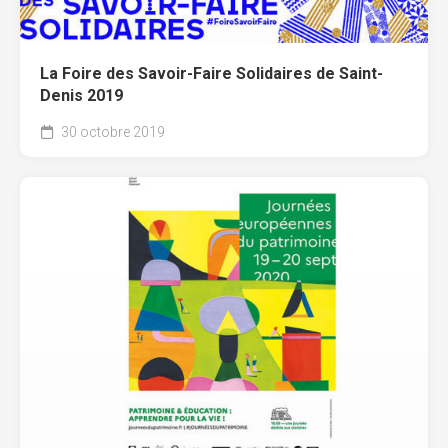
La Foire des Savoir-Faire Solidaires de Saint-
Denis 2019
30 octobre 2019