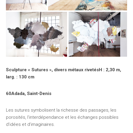
Sculpture « Sutures », divers métaux rivetésH : 2,30 m,
larg. : 130 cm
60Adada, Saint-Denis
Les sutures symbolisent la richesse des passages, les
porosités, l’interdépendance et les échanges possibles
d’idées et d’imaginaires.