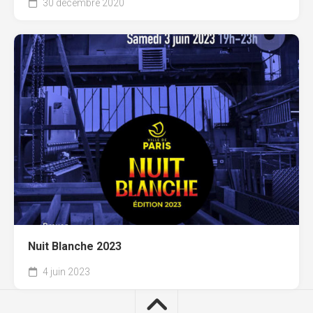
30 décembre 2020
Nuit Blanche 2023
4 juin 2023