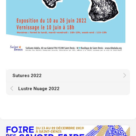
Sutures 2022
Lustre Nuage 2022