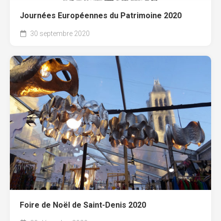
Journées Européennes du Patrimoine 2020
30 septembre 2020
Foire de Noël de Saint-Denis 2020