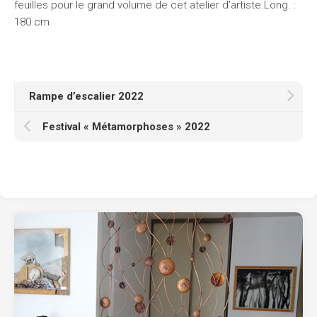
feuilles pour le grand volume de cet atelier d’artiste.Long. :
180 cm
Rampe d’escalier 2022
Festival « Métamorphoses » 2022