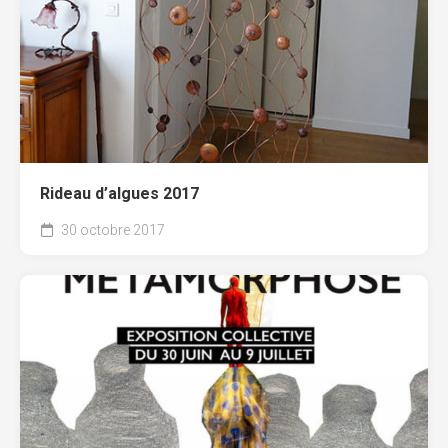
Rideau d’algues 2017
30 octobre 2017