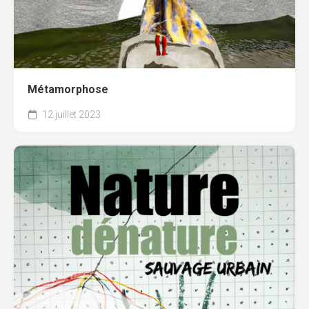
Métamorphose
12 juillet 2023