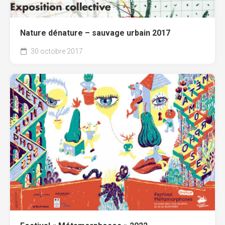
Nature dénature – sauvage urbain 2017
30 octobre 2017