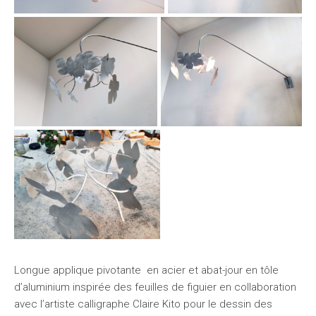
Longue applique pivotante en acier et abat-jour en tôle
d’aluminium inspirée des feuilles de figuier en collaboration
avec l’artiste calligraphe Claire Kito pour le dessin des