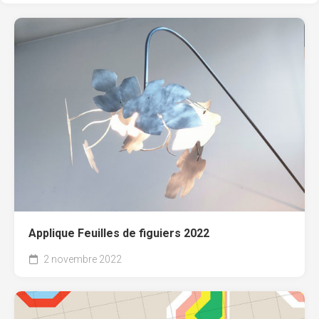
Applique Feuilles de figuiers 2022
2 novembre 2022