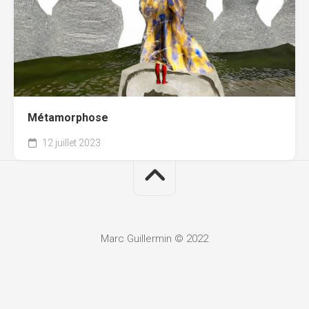
Métamorphose
12 juillet 2023
Marc Guillermin © 2022