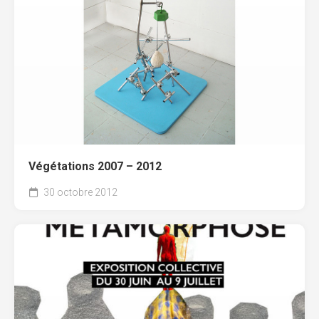
Végétations 2007 – 2012
30 octobre 2012