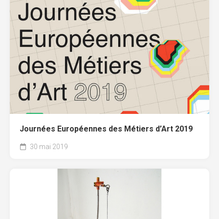
Journées Européennes des Métiers d’Art 2019
30 mai 2019