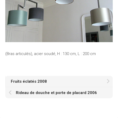
(Bras articulés), acier soudé, H : 130 cm, L : 200 cm
Fruits éclatés 2008
Rideau de douche et porte de placard 2006